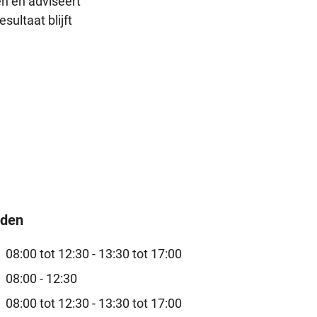
en en adviseert
sultaat blijft
jden
08:00 tot 12:30 -
13:30 tot 17:00
08:00 - 12:30
08:00 tot 12:30 -
13:30 tot 17:00