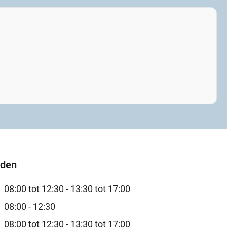
jden
08:00 tot 12:30 -
13:30 tot 17:00
08:00 - 12:30
08:00 tot 12:30 -
13:30 tot 17:00