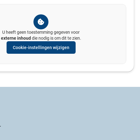
U heeft geen toestemming gegeven voor
externe inhoud
die nodig is om dit te zien.
Cookie-instellingen wijzigen
.