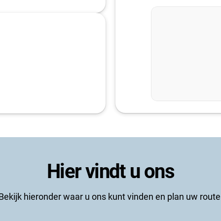
Hier vindt u ons
Bekijk hieronder waar u ons kunt vinden en plan uw route