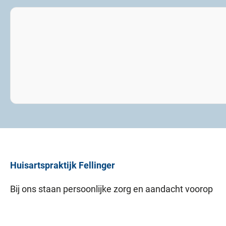
Huisartspraktijk
Fellinger
Bij ons staan persoonlijke zorg en aandacht voorop