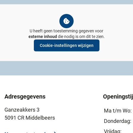
U heeft geen toestemming gegeven voor
externe inhoud
die nodig is om dit te zien.
Cookie-instellingen wijzigen
Adresgegevens
Openingsti
Ganzeakkers 3
Ma t/m Wo:
5091 CR Middelbeers
Donderdag:
Vrijdag: