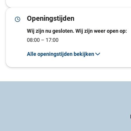
Openingstijden
Wij zijn nu gesloten. Wij zijn weer open op:
08:00 – 17:00
Alle openingstijden bekijken