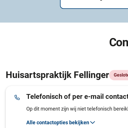
Con
Huisartspraktijk Fellinger
Geslot
Telefonisch of per e-mail contac
Op dit moment zijn wij niet telefonisch bereik
Alle contactopties bekijken