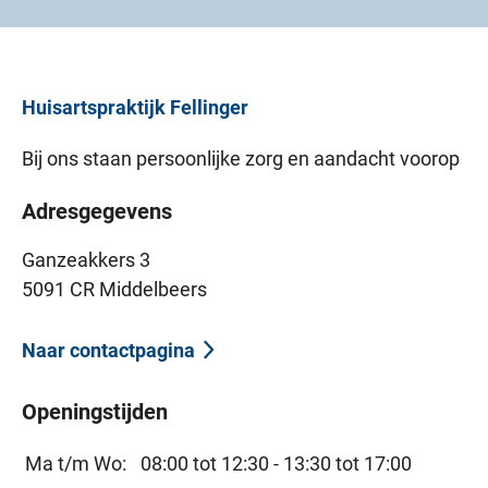
Huisartspraktijk
Fellinger
Bij ons staan persoonlijke zorg en aandacht voorop
Adresgegevens
Ganzeakkers 3
5091 CR Middelbeers
Naar contactpagina
Openingstijden
Ma t/m Wo:
08:00 tot 12:30 -
13:30 tot 17:00