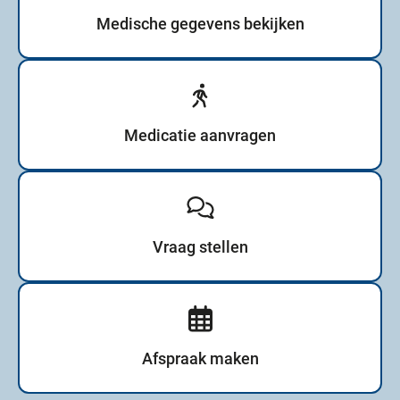
Medische gegevens bekijken
Medicatie aanvragen
Vraag stellen
Afspraak maken