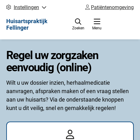
Instellingen
Patiëntenomgeving
Huisartspraktijk
Fellinger
Zoeken
Menu
Regel uw zorgzaken
eenvoudig (online)
Wilt u uw dossier inzien, herhaalmedicatie
aanvragen, afspraken maken of een vraag stellen
aan uw huisarts? Via de onderstaande knoppen
kunt u dit veilig, snel en gemakkelijk regelen!