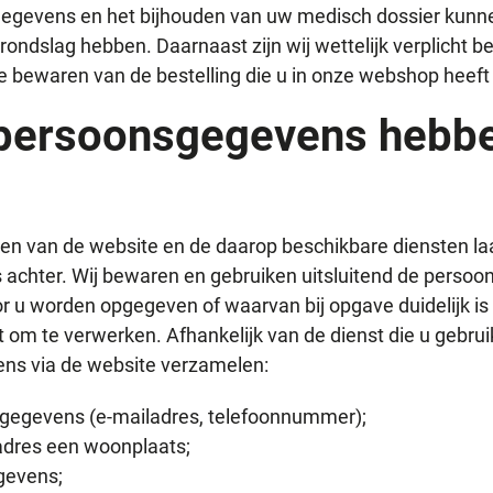
egevens en het bijhouden van uw medisch dossier kunne
grondslag hebben. Daarnaast zijn wij wettelijk verplicht 
 bewaren van de bestelling die u in onze webshop heeft 
persoonsgegevens hebbe
ken van de website en de daarop beschikbare diensten la
s achter. Wij bewaren en gebruiken uitsluitend de perso
r u worden opgegeven of waarvan bij opgave duidelijk is
 om te verwerken. Afhankelijk van de dienst die u gebrui
ns via de website verzamelen:
gegevens (e-mailadres, telefoonnummer);
dres een woonplaats;
gevens;