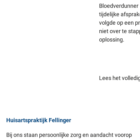
Bloedverdunner 
tijdelijke afspr
volgde op een pr
niet over te sta
oplossing.
Lees het volledig
Huisartspraktijk
Fellinger
Bij ons staan persoonlijke zorg en aandacht voorop