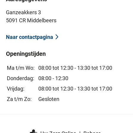
Ganzeakkers 3
5091 CR Middelbeers
Naar contactpagina
Openingstijden
Ma t/m Wo:
08:00 tot 12:30 -
13:30 tot 17:00
Donderdag:
08:00 - 12:30
Vrijdag:
08:00 tot 12:30 -
13:30 tot 17:00
Za t/m Zo:
Gesloten