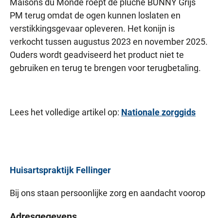
Maisons du Monde roept de pluche BUNNY Grijs
PM terug omdat de ogen kunnen loslaten en
verstikkingsgevaar opleveren. Het konijn is
verkocht tussen augustus 2023 en november 2025.
Ouders wordt geadviseerd het product niet te
gebruiken en terug te brengen voor terugbetaling.
Lees het volledige artikel op:
Nationale zorggids
Huisartspraktijk
Fellinger
Bij ons staan persoonlijke zorg en aandacht voorop
Adresgegevens