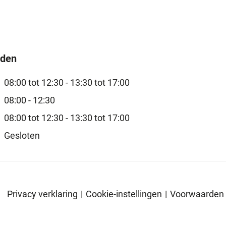
jden
08:00 tot 12:30 -
13:30 tot 17:00
08:00 - 12:30
08:00 tot 12:30 -
13:30 tot 17:00
Gesloten
Privacy verklaring
|
Cookie-instellingen
|
Voorwaarden