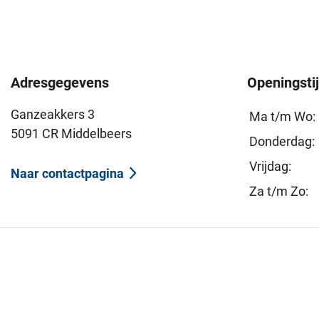
Adresgegevens
Openingsti
Ganzeakkers 3
Ma t/m Wo:
5091 CR Middelbeers
Donderdag:
Vrijdag:
Naar contactpagina
Za t/m Zo: