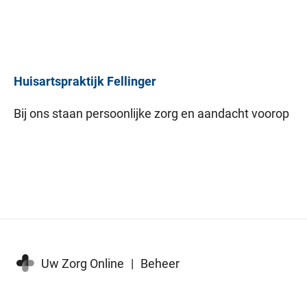
Huisartspraktijk
Fellinger
Bij ons staan persoonlijke zorg en aandacht voorop
Uw Zorg Online
|
Beheer