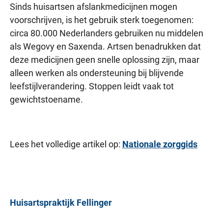
Sinds huisartsen afslankmedicijnen mogen
voorschrijven, is het gebruik sterk toegenomen:
circa 80.000 Nederlanders gebruiken nu middelen
als Wegovy en Saxenda. Artsen benadrukken dat
deze medicijnen geen snelle oplossing zijn, maar
alleen werken als ondersteuning bij blijvende
leefstijlverandering. Stoppen leidt vaak tot
gewichtstoename.
Lees het volledige artikel op:
Nationale zorggids
Huisartspraktijk
Fellinger