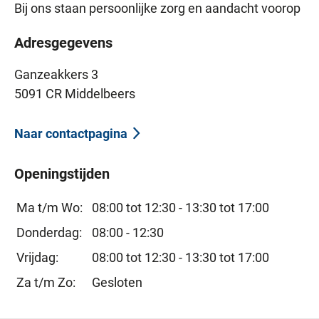
Bij ons staan persoonlijke zorg en aandacht voorop
Adresgegevens
Ganzeakkers 3
5091 CR Middelbeers
Naar contactpagina
Openingstijden
Ma t/m Wo:
08:00 tot 12:30 -
13:30 tot 17:00
Donderdag:
08:00 - 12:30
Vrijdag:
08:00 tot 12:30 -
13:30 tot 17:00
Za t/m Zo:
Gesloten